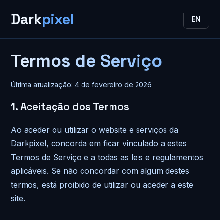
Dark
pixel
EN
Termos de Serviço
Última atualização:
4 de fevereiro de 2026
1. Aceitação dos Termos
Ao aceder ou utilizar o website e serviços da
Darkpixel, concorda em ficar vinculado a estes
Termos de Serviço e a todas as leis e regulamentos
aplicáveis. Se não concordar com algum destes
termos, está proibido de utilizar ou aceder a este
site.