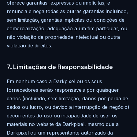
oferece garantias, expressas ou implícitas, e
renuncia e nega todas as outras garantias incluindo,
sem limitação, garantias implícitas ou condições de
comercialização, adequação a um fim particular, ou
não violação de propriedade intelectual ou outra
violação de direitos.
7. Limitações de Responsabilidade
Em nenhum caso a Darkpixel ou os seus
fornecedores serão responsáveis por quaisquer
danos (incluindo, sem limitação, danos por perda de
dados ou lucro, ou devido a interrupção de negócio)
decorrentes do uso ou incapacidade de usar os
materiais no website da Darkpixel, mesmo que a
Darkpixel ou um representante autorizado da