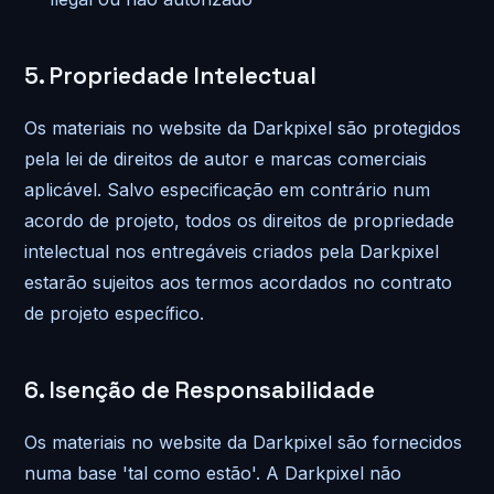
5. Propriedade Intelectual
Os materiais no website da Darkpixel são protegidos
pela lei de direitos de autor e marcas comerciais
aplicável. Salvo especificação em contrário num
acordo de projeto, todos os direitos de propriedade
intelectual nos entregáveis criados pela Darkpixel
estarão sujeitos aos termos acordados no contrato
de projeto específico.
6. Isenção de Responsabilidade
Os materiais no website da Darkpixel são fornecidos
numa base 'tal como estão'. A Darkpixel não