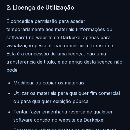
2. Licença de Utilização
É concedida permissão para aceder
temporariamente aos materiais (informações ou
software) no website da Darkpixel apenas para
visualização pessoal, não comercial e transitória.
Esta é a concessão de uma licença, não uma
transferência de título, e ao abrigo desta licença não
pode:
Modificar ou copiar os materiais
Utilizar os materiais para qualquer fim comercial
ou para qualquer exibição pública
Tentar fazer engenharia reversa de qualquer
software contido no website da Darkpixel