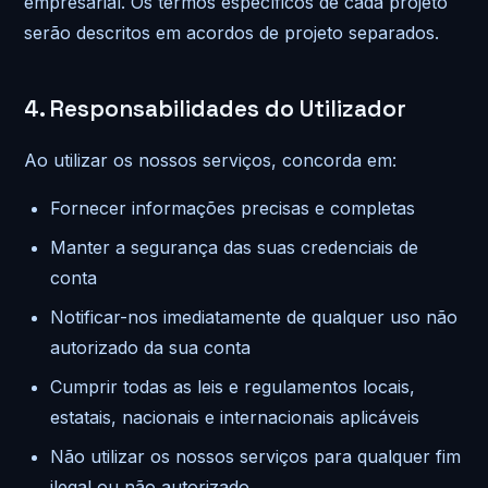
empresarial. Os termos específicos de cada projeto
serão descritos em acordos de projeto separados.
4. Responsabilidades do Utilizador
Ao utilizar os nossos serviços, concorda em:
Fornecer informações precisas e completas
Manter a segurança das suas credenciais de
conta
Notificar-nos imediatamente de qualquer uso não
autorizado da sua conta
Cumprir todas as leis e regulamentos locais,
estatais, nacionais e internacionais aplicáveis
Não utilizar os nossos serviços para qualquer fim
ilegal ou não autorizado