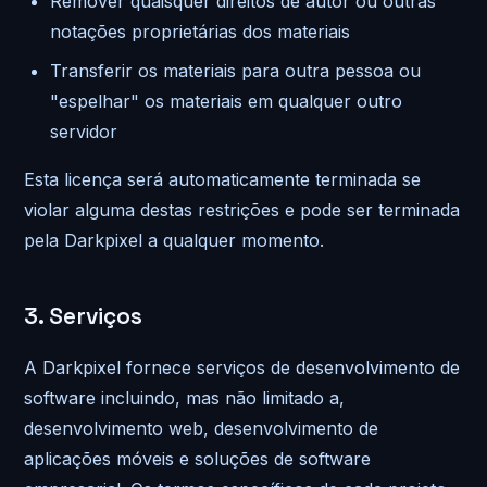
Remover quaisquer direitos de autor ou outras
notações proprietárias dos materiais
Transferir os materiais para outra pessoa ou
"espelhar" os materiais em qualquer outro
servidor
Esta licença será automaticamente terminada se
violar alguma destas restrições e pode ser terminada
pela Darkpixel a qualquer momento.
3. Serviços
A Darkpixel fornece serviços de desenvolvimento de
software incluindo, mas não limitado a,
desenvolvimento web, desenvolvimento de
aplicações móveis e soluções de software