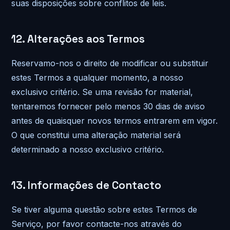
suas disposições sobre conflitos de leis.
12. Alterações aos Termos
Reservamo-nos o direito de modificar ou substituir
estes Termos a qualquer momento, a nosso
exclusivo critério. Se uma revisão for material,
tentaremos fornecer pelo menos 30 dias de aviso
antes de quaisquer novos termos entrarem em vigor.
O que constitui uma alteração material será
determinado a nosso exclusivo critério.
13. Informações de Contacto
Se tiver alguma questão sobre estes Termos de
Serviço, por favor contacte-nos através do