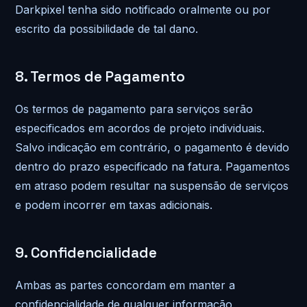
Darkpixel tenha sido notificado oralmente ou por
escrito da possibilidade de tal dano.
8. Termos de Pagamento
Os termos de pagamento para serviços serão
especificados em acordos de projeto individuais.
Salvo indicação em contrário, o pagamento é devido
dentro do prazo especificado na fatura. Pagamentos
em atraso podem resultar na suspensão de serviços
e podem incorrer em taxas adicionais.
9. Confidencialidade
Ambas as partes concordam em manter a
confidencialidade de qualquer informação