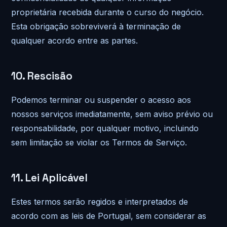
proprietária recebida durante o curso do negócio.
Esta obrigação sobreviverá à terminação de
qualquer acordo entre as partes.
10. Rescisão
Podemos terminar ou suspender o acesso aos
nossos serviços imediatamente, sem aviso prévio ou
responsabilidade, por qualquer motivo, incluindo
sem limitação se violar os Termos de Serviço.
11. Lei Aplicável
Estes termos serão regidos e interpretados de
acordo com as leis de Portugal, sem considerar as